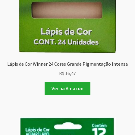
Lápis de Cor Winner 24 Cores Grande Pigmentação Intensa
R$
16,47
Ver na Amazon