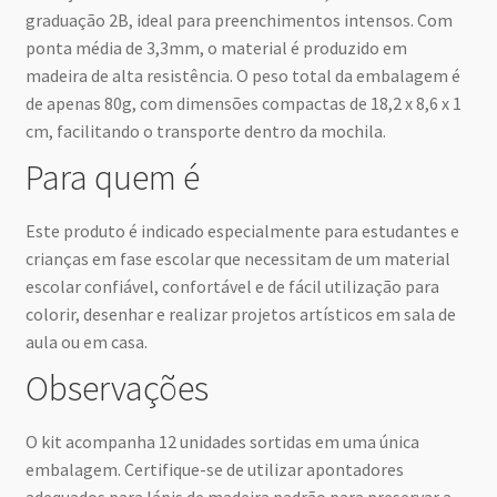
graduação 2B, ideal para preenchimentos intensos. Com
ponta média de 3,3mm, o material é produzido em
madeira de alta resistência. O peso total da embalagem é
de apenas 80g, com dimensões compactas de 18,2 x 8,6 x 1
cm, facilitando o transporte dentro da mochila.
Para quem é
Este produto é indicado especialmente para estudantes e
crianças em fase escolar que necessitam de um material
escolar confiável, confortável e de fácil utilização para
colorir, desenhar e realizar projetos artísticos em sala de
aula ou em casa.
Observações
O kit acompanha 12 unidades sortidas em uma única
embalagem. Certifique-se de utilizar apontadores