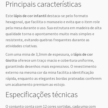
Principais características
Este
lápis de cor infantil
destaca-se pelo formato
hexagonal, que facilita o manuseio e evita que o item role
pela mesa durante o uso. Sua estrutura em madeira de alta
qualidade torna o apontamento muito mais simples e
resistente, evitando quebras frequentes durante as
atividades criativas.
Com uma mina de 3,3mm de espessura, o
lápis de cor
Giotto
oferece um traço macio e cobertura uniforme,
garantindo desenhos mais expressivos. O revestimento
externo na mesma cor da mina facilita a identificação
rápida, enquanto as elegantes bordas prateadas conferem
um acabamento premium ao estojo.
Especificações técnicas
O conjunto conta com 12 cores sortidas, cada uma com