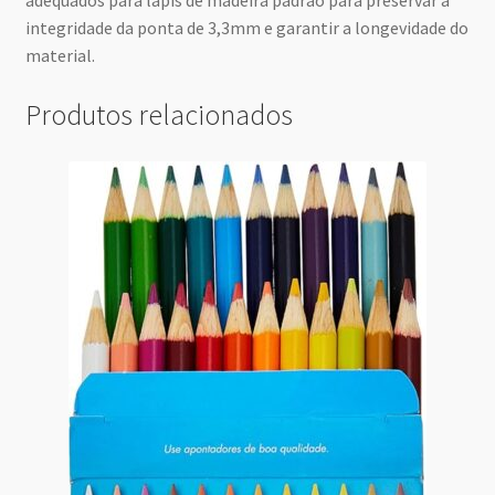
adequados para lápis de madeira padrão para preservar a
integridade da ponta de 3,3mm e garantir a longevidade do
material.
Produtos relacionados