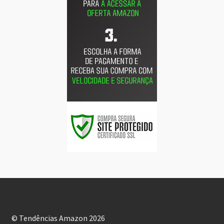
© Tendências Amazon 2026