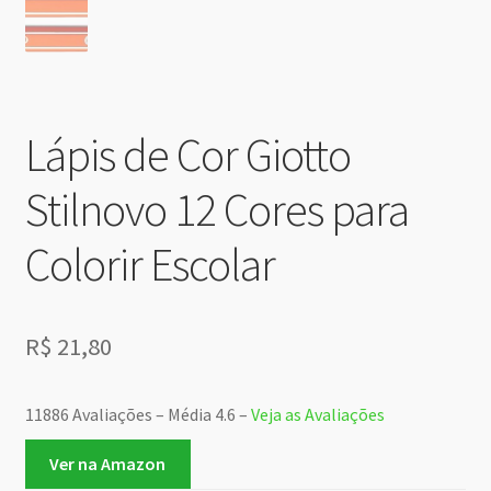
Lápis de Cor Giotto
Stilnovo 12 Cores para
Colorir Escolar
R$
21,80
11886 Avaliações – Média 4.6 –
Veja as Avaliações
Ver na Amazon