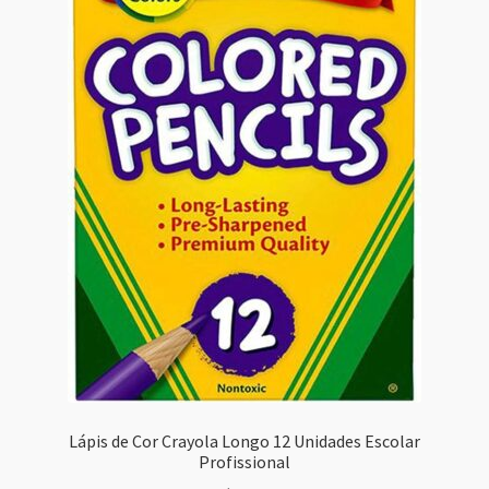
Lápis de Cor Crayola Longo 12 Unidades Escolar
Profissional