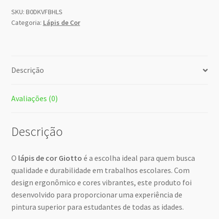
SKU:
B0DKVFBHLS
Categoria:
Lápis de Cor
Descrição
Avaliações (0)
Descrição
O
lápis de cor Giotto
é a escolha ideal para quem busca
qualidade e durabilidade em trabalhos escolares. Com
design ergonômico e cores vibrantes, este produto foi
desenvolvido para proporcionar uma experiência de
pintura superior para estudantes de todas as idades.