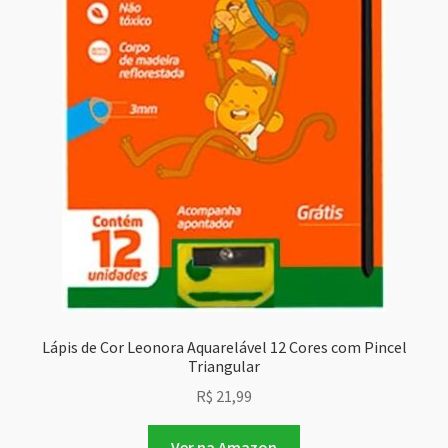
Lápis de Cor Leonora Aquarelável 12 Cores com Pincel
Triangular
R$
21,99
Ver na Amazon