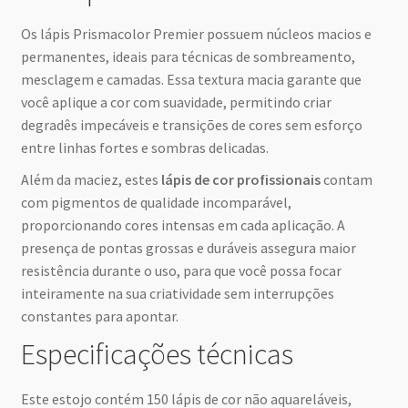
Os lápis Prismacolor Premier possuem núcleos macios e
permanentes, ideais para técnicas de sombreamento,
mesclagem e camadas. Essa textura macia garante que
você aplique a cor com suavidade, permitindo criar
degradês impecáveis e transições de cores sem esforço
entre linhas fortes e sombras delicadas.
Além da maciez, estes
lápis de cor profissionais
contam
com pigmentos de qualidade incomparável,
proporcionando cores intensas em cada aplicação. A
presença de pontas grossas e duráveis assegura maior
resistência durante o uso, para que você possa focar
inteiramente na sua criatividade sem interrupções
constantes para apontar.
Especificações técnicas
Este estojo contém 150 lápis de cor não aquareláveis,