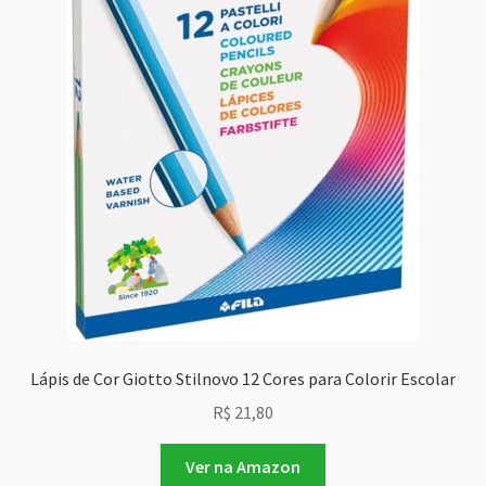
Lápis de Cor Giotto Stilnovo 12 Cores para Colorir Escolar
R$
21,80
Ver na Amazon