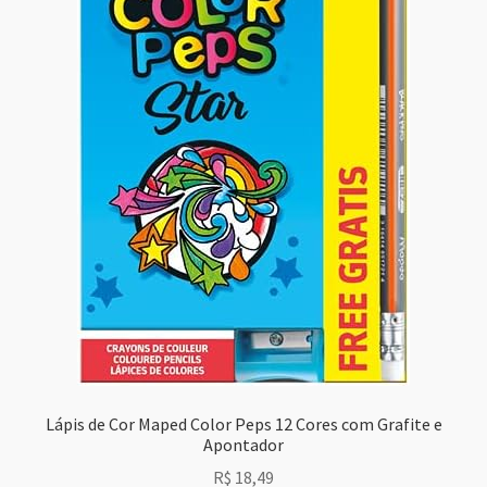
Lápis de Cor Maped Color Peps 12 Cores com Grafite e
Apontador
R$
18,49