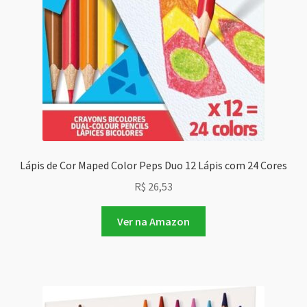
Lápis de Cor Maped Color Peps Duo 12 Lápis com 24 Cores
R$
26,53
Ver na Amazon