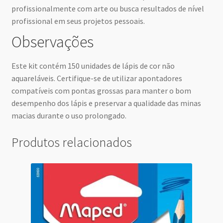
profissionalmente com arte ou busca resultados de nível
profissional em seus projetos pessoais.
Observações
Este kit contém 150 unidades de lápis de cor não
aquareláveis. Certifique-se de utilizar apontadores
compatíveis com pontas grossas para manter o bom
desempenho dos lápis e preservar a qualidade das minas
macias durante o uso prolongado.
Produtos relacionados