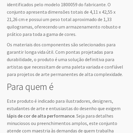
identificados pelo modelo 1800059 do fabricante. O
conjunto apresenta dimensões totais de 4,11 x 42,55 x
21,26 cm e possui um peso total aproximado de 1,33
quilogramas, oferecendo um armazenamento robusto e
prático para toda a gama de cores.
Os materiais dos componentes são selecionados para
garantir longa vida útil. Com pontas projetadas para
durabilidade, o produto é uma solução definitiva para
artistas que necessitam de uma paleta variada e confiável
para projetos de arte permanentes de alta complexidade.
Para quem é
Este produto é indicado para ilustradores, designers,
estudantes de arte e entusiastas do desenho que exigem
lápis de cor de alta performance
. Seja para detalhes
minuciosos ou preenchimentos amplos, este conjunto
atende com maestria às demandas de quem trabalha