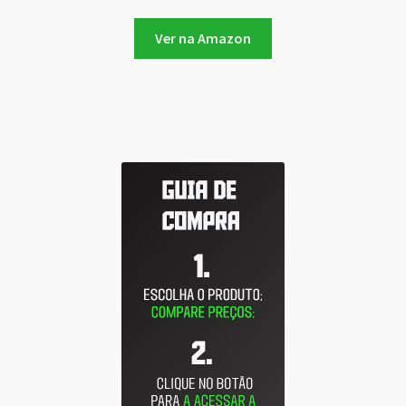
Ver na Amazon