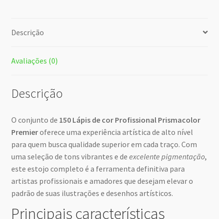
Descrição
Avaliações (0)
Descrição
O conjunto de
150 Lápis de cor Profissional Prismacolor
Premier
oferece uma experiência artística de alto nível
para quem busca qualidade superior em cada traço. Com
uma seleção de tons vibrantes e de
excelente pigmentação
,
este estojo completo é a ferramenta definitiva para
artistas profissionais e amadores que desejam elevar o
padrão de suas ilustrações e desenhos artísticos.
Principais características