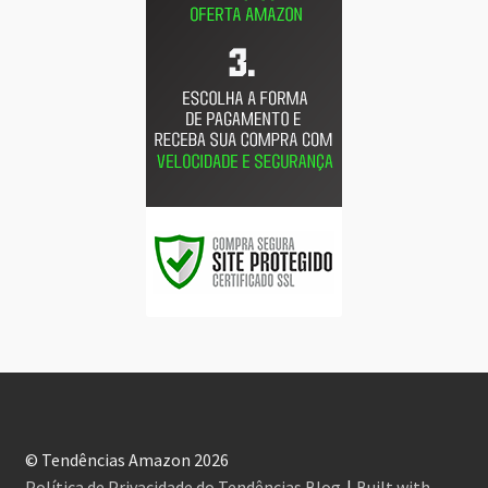
© Tendências Amazon 2026
Política de Privacidade do Tendências Blog
Built with