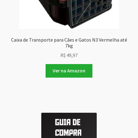
Caixa de Transporte para Cães e Gatos N3 Vermelha até
7kg
R$
49,97
Ver na Amazon