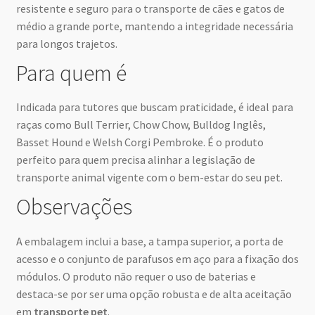
resistente e seguro para o transporte de cães e gatos de
médio a grande porte, mantendo a integridade necessária
para longos trajetos.
Para quem é
Indicada para tutores que buscam praticidade, é ideal para
raças como Bull Terrier, Chow Chow, Bulldog Inglês,
Basset Hound e Welsh Corgi Pembroke. É o produto
perfeito para quem precisa alinhar a legislação de
transporte animal vigente com o bem-estar do seu pet.
Observações
A embalagem inclui a base, a tampa superior, a porta de
acesso e o conjunto de parafusos em aço para a fixação dos
módulos. O produto não requer o uso de baterias e
destaca-se por ser uma opção robusta e de alta aceitação
em
transporte pet
.