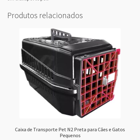
Produtos relacionados
Caixa de Transporte Pet N2 Preta para Cães e Gatos
Pequenos