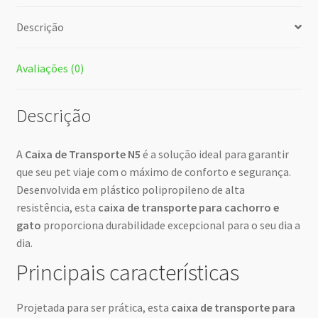
Descrição
Avaliações (0)
Descrição
A
Caixa de Transporte N5
é a solução ideal para garantir
que seu pet viaje com o máximo de conforto e segurança.
Desenvolvida em plástico polipropileno de alta
resistência, esta
caixa de transporte para cachorro e
gato
proporciona durabilidade excepcional para o seu dia a
dia.
Principais características
Projetada para ser prática, esta
caixa de transporte para