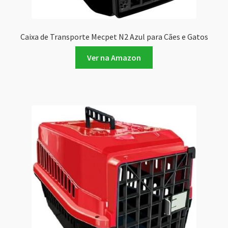
Caixa de Transporte Mecpet N2 Azul para Cães e Gatos
Ver na Amazon