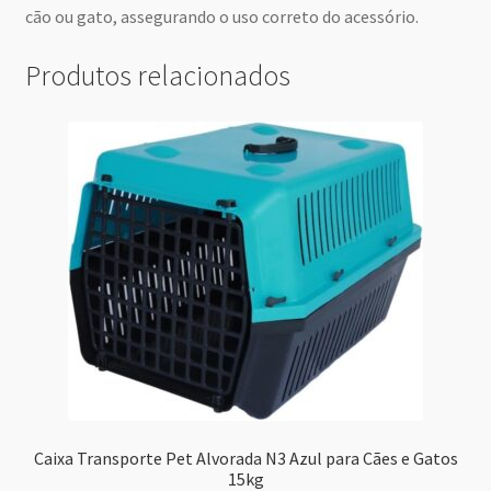
cão ou gato, assegurando o uso correto do acessório.
Produtos relacionados
Caixa Transporte Pet Alvorada N3 Azul para Cães e Gatos
15kg