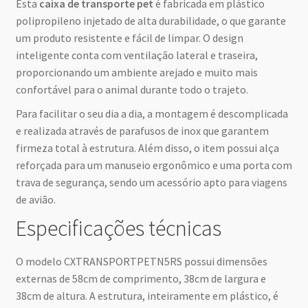
Esta
caixa de transporte pet
é fabricada em plástico
polipropileno injetado de alta durabilidade, o que garante
um produto resistente e fácil de limpar. O design
inteligente conta com ventilação lateral e traseira,
proporcionando um ambiente arejado e muito mais
confortável para o animal durante todo o trajeto.
Para facilitar o seu dia a dia, a montagem é descomplicada
e realizada através de parafusos de inox que garantem
firmeza total à estrutura. Além disso, o item possui alça
reforçada para um manuseio ergonômico e uma porta com
trava de segurança, sendo um acessório apto para viagens
de avião.
Especificações técnicas
O modelo CXTRANSPORTPETN5RS possui dimensões
externas de 58cm de comprimento, 38cm de largura e
38cm de altura. A estrutura, inteiramente em plástico, é