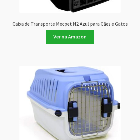
Caixa de Transporte Mecpet N2 Azul para Cães e Gatos
Ver na Amazon