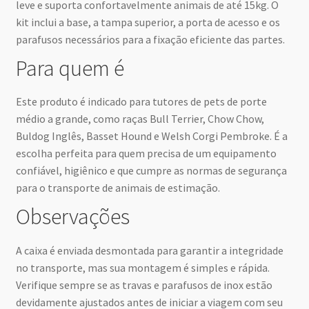
leve e suporta confortavelmente animais de até 15kg. O
kit inclui a base, a tampa superior, a porta de acesso e os
parafusos necessários para a fixação eficiente das partes.
Para quem é
Este produto é indicado para tutores de pets de porte
médio a grande, como raças Bull Terrier, Chow Chow,
Buldog Inglês, Basset Hound e Welsh Corgi Pembroke. É a
escolha perfeita para quem precisa de um equipamento
confiável, higiênico e que cumpre as normas de segurança
para o transporte de animais de estimação.
Observações
A caixa é enviada desmontada para garantir a integridade
no transporte, mas sua montagem é simples e rápida.
Verifique sempre se as travas e parafusos de inox estão
devidamente ajustados antes de iniciar a viagem com seu