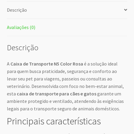
Descrição
Avaliações (0)
Descrição
A
Caixa de Transporte N5 Color Rosa
é a solução ideal
para quem busca praticidade, segurança e conforto ao
levar seu pet para viagens, passeios ou consultas ao
veterinário. Desenvolvida com foco no bem-estar animal,
esta
caixa de transporte para cães e gatos
garante um
ambiente protegido e ventilado, atendendo às exigências
legais para o transporte seguro de animais domésticos.
Principais características