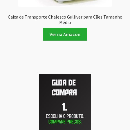
Caixa de Transporte Chalesco Gulliver para Cães Tamanho
Médio
Ver na Amazon