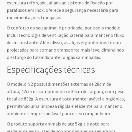
estrutura reforçada, aliada ao sistema de fixação por
parafusos em inox, oferece a segurança necessária para
movimentações tranquilas.
O conforto do seu animal é prioridade, por isso o modelo
inclui tecnologia de ventilação lateral para manter o fluxo
de ar constante. Além disso, as alças ergonômicas foram
projetadas para tornar o transporte mais leve, diminuindo
o esforço do tutor durante longas caminhadas.
Especificações técnicas
O modelo N2 possui dimensões externas de 28cm de
altura, 42cm de comprimento e 30cm de largura, com peso
total de 832g. A estrutura é totalmente lavável e higiênica,
permitindo uma limpeza rápida e eficiente para manter o
ambiente sempre saudável para o seu companheiro.
O produto suporta animais de até 5kg e é apto para
viagens de avião, atendendo aos padrões de segurança