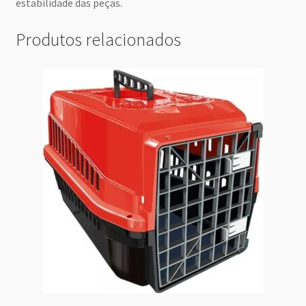
estabilidade das peças.
Produtos relacionados