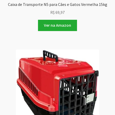
Caixa de Transporte N5 para Cães e Gatos Vermelha 15kg
R$
69,97
Ver na Amazon