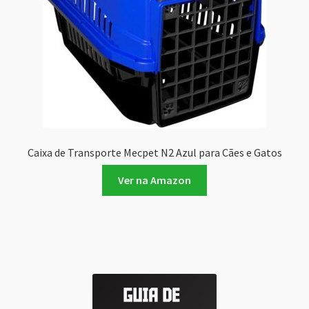
Caixa de Transporte Mecpet N2 Azul para Cães e Gatos
Ver na Amazon