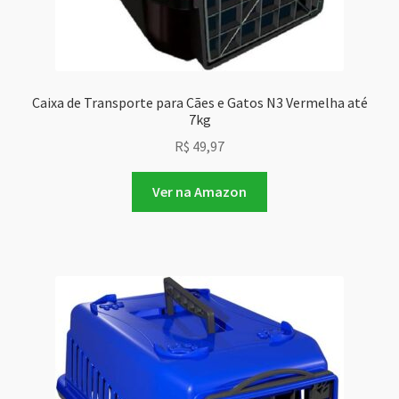
Caixa de Transporte para Cães e Gatos N3 Vermelha até
7kg
R$
49,97
Ver na Amazon