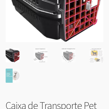
Caixa de Transporte Pet