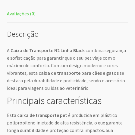
Avaliações (0)
Descrição
A
Caixa de Transporte N2 Linha Black
combina segurança
e sofisticação para garantir que o seu pet viaje com o
máximo de conforto. Com um design moderno e cores
vibrantes, esta
caixa de transporte para cães e gatos
se
destaca pela durabilidade e praticidade, sendo o acessório
ideal para viagens ou idas ao veterinário.
Principais características
Esta
caixa de transporte pet
é produzida em plástico
polipropileno injetado de alta resistência, o que garante
longa durabilidade e proteção contra impactos. Sua