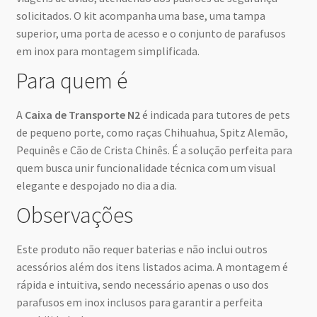
solicitados. O kit acompanha uma base, uma tampa
superior, uma porta de acesso e o conjunto de parafusos
em inox para montagem simplificada.
Para quem é
A
Caixa de Transporte N2
é indicada para tutores de pets
de pequeno porte, como raças Chihuahua, Spitz Alemão,
Pequinês e Cão de Crista Chinês. É a solução perfeita para
quem busca unir funcionalidade técnica com um visual
elegante e despojado no dia a dia.
Observações
Este produto não requer baterias e não inclui outros
acessórios além dos itens listados acima. A montagem é
rápida e intuitiva, sendo necessário apenas o uso dos
parafusos em inox inclusos para garantir a perfeita