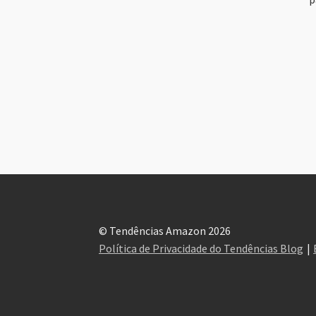
© Tendências Amazon 2026
Política de Privacidade do Tendências Blog