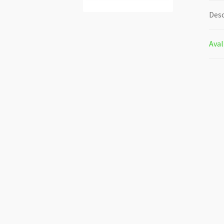
Desc
Aval