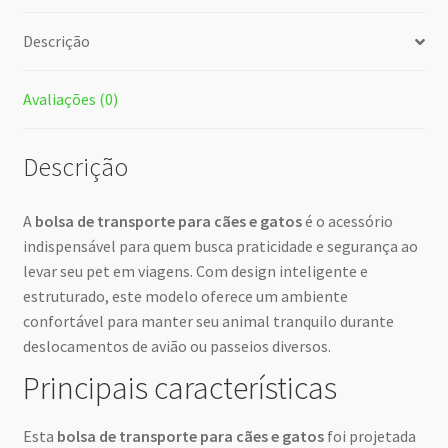
Descrição
Avaliações (0)
Descrição
A
bolsa de transporte para cães e gatos
é o acessório
indispensável para quem busca praticidade e segurança ao
levar seu pet em viagens. Com design inteligente e
estruturado, este modelo oferece um ambiente
confortável para manter seu animal tranquilo durante
deslocamentos de avião ou passeios diversos.
Principais características
Esta
bolsa de transporte para cães e gatos
foi projetada