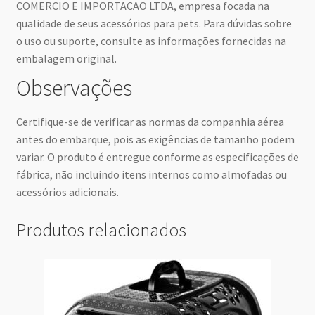
COMERCIO E IMPORTACAO LTDA, empresa focada na
qualidade de seus acessórios para pets. Para dúvidas sobre
o uso ou suporte, consulte as informações fornecidas na
embalagem original.
Observações
Certifique-se de verificar as normas da companhia aérea
antes do embarque, pois as exigências de tamanho podem
variar. O produto é entregue conforme as especificações de
fábrica, não incluindo itens internos como almofadas ou
acessórios adicionais.
Produtos relacionados