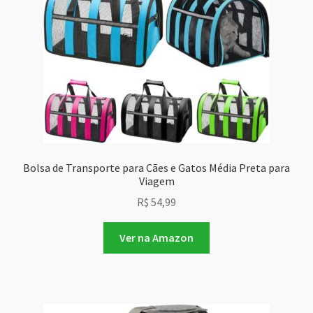
Bolsa de Transporte para Cães e Gatos Média Preta para
Viagem
R$
54,99
Ver na Amazon