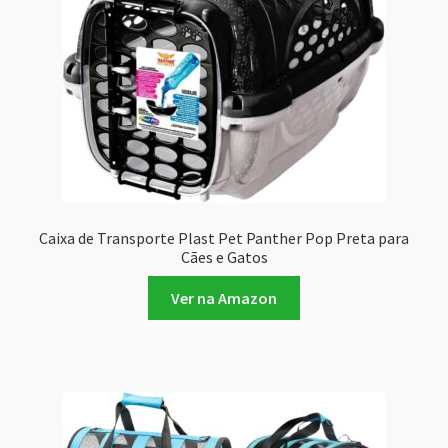
Caixa de Transporte Plast Pet Panther Pop Preta para
Cães e Gatos
Ver na Amazon