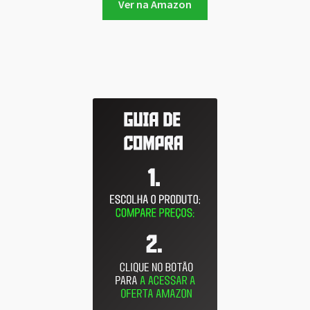
Ver na Amazon