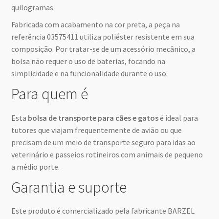
quilogramas.
Fabricada com acabamento na cor preta, a peça na
referência 03575411 utiliza poliéster resistente em sua
composição. Por tratar-se de um acessório mecânico, a
bolsa não requer o uso de baterias, focando na
simplicidade e na funcionalidade durante o uso.
Para quem é
Esta
bolsa de transporte para cães e gatos
é ideal para
tutores que viajam frequentemente de avião ou que
precisam de um meio de transporte seguro para idas ao
veterinário e passeios rotineiros com animais de pequeno
a médio porte.
Garantia e suporte
Este produto é comercializado pela fabricante BARZEL