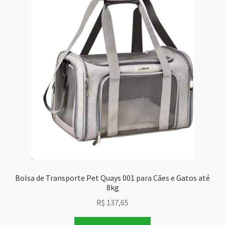
Bolsa de Transporte Pet Quays 001 para Cães e Gatos até
8kg
R$
137,65