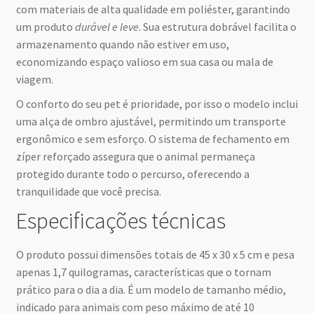
com materiais de alta qualidade em poliéster, garantindo
um produto
durável e leve
. Sua estrutura dobrável facilita o
armazenamento quando não estiver em uso,
economizando espaço valioso em sua casa ou mala de
viagem.
O conforto do seu pet é prioridade, por isso o modelo inclui
uma alça de ombro ajustável, permitindo um transporte
ergonômico e sem esforço. O sistema de fechamento em
zíper reforçado assegura que o animal permaneça
protegido durante todo o percurso, oferecendo a
tranquilidade que você precisa.
Especificações técnicas
O produto possui dimensões totais de 45 x 30 x 5 cm e pesa
apenas 1,7 quilogramas, características que o tornam
prático para o dia a dia. É um modelo de tamanho médio,
indicado para animais com peso máximo de até 10