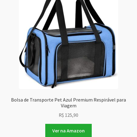
Bolsa de Transporte Pet Azul Premium Respirável para
Viagem
R$
125,90
Ver na Amazon