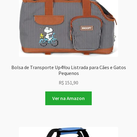
Bolsa de Transporte Up4You Listrada para Cães e Gatos
Pequenos
R$
151,90
Ver na Amazon