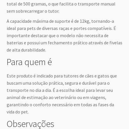
total de 500 gramas, o que facilita o transporte manual
sem sobrecarregar o tutor.
A capacidade máxima de suporte é de 12kg, tornando-a
ideal para pets de diversas raças e portes compatíveis. É
importante destacar que o modelo não necessita de
baterias e possui um fechamento prático através de fivelas
de alta durabilidade.
Para quem é
Este produto é indicado para tutores de cães e gatos que
buscam uma solução prática, segura e durável para o
transporte no dia a dia. É a escolha ideal para levar seu
animal de estimação ao veterinário ou em viagens,
garantindo o conforto necessário em todas as fases da
vida do pet.
Observações