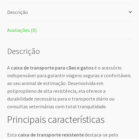
Descrição
Avaliações (0)
Descrição
A
caixa de transporte para cães e gatos
é o acessório
indispensável para garantir viagens seguras e confortáveis
ao seu animal de estimação. Desenvolvida em
polipropileno de alta resistência, ela oferece a
durabilidade necessária para o transporte diário ou
consultas veterinárias com total tranquilidade.
Principais características
Esta
caixa de transporte resistente
destaca-se pelo