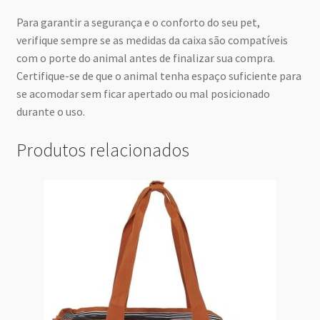
Para garantir a segurança e o conforto do seu pet,
verifique sempre se as medidas da caixa são compatíveis
com o porte do animal antes de finalizar sua compra.
Certifique-se de que o animal tenha espaço suficiente para
se acomodar sem ficar apertado ou mal posicionado
durante o uso.
Produtos relacionados