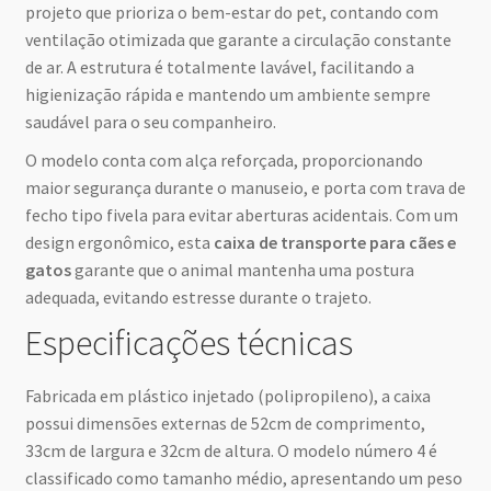
projeto que prioriza o bem-estar do pet, contando com
ventilação otimizada que garante a circulação constante
de ar. A estrutura é totalmente lavável, facilitando a
higienização rápida e mantendo um ambiente sempre
saudável para o seu companheiro.
O modelo conta com alça reforçada, proporcionando
maior segurança durante o manuseio, e porta com trava de
fecho tipo fivela para evitar aberturas acidentais. Com um
design ergonômico, esta
caixa de transporte para cães e
gatos
garante que o animal mantenha uma postura
adequada, evitando estresse durante o trajeto.
Especificações técnicas
Fabricada em plástico injetado (polipropileno), a caixa
possui dimensões externas de 52cm de comprimento,
33cm de largura e 32cm de altura. O modelo número 4 é
classificado como tamanho médio, apresentando um peso