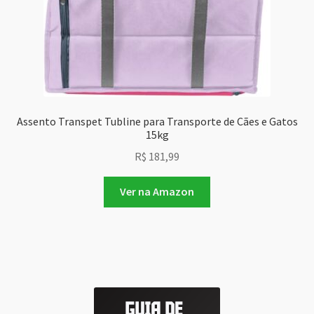
Assento Transpet Tubline para Transporte de Cães e Gatos
15kg
R$
181,99
Ver na Amazon