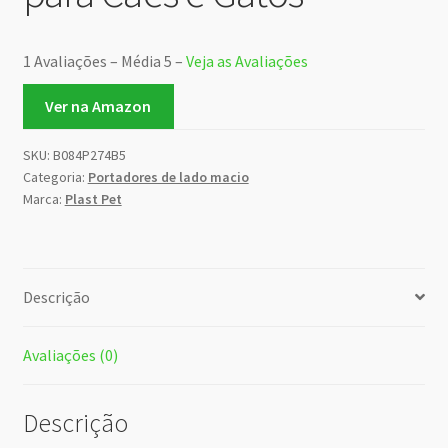
1 Avaliações – Média 5 –
Veja as Avaliações
Ver na Amazon
SKU:
B084P274B5
Categoria:
Portadores de lado macio
Marca:
Plast Pet
Descrição
Avaliações (0)
Descrição