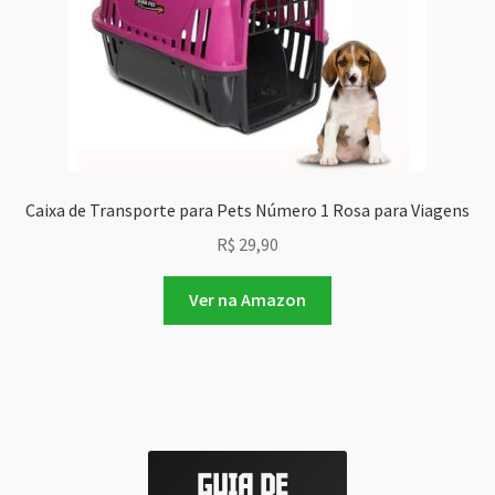
Caixa de Transporte para Pets Número 1 Rosa para Viagens
R$
29,90
Ver na Amazon