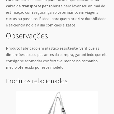
caixa de transporte pet
robusta para levar seu animal de
estimação com segurança ao veterinário, em viagens
curtas ou passeios. É ideal para quem prioriza durabilidade
e eficiência no dia a dia com cães e gatos.
Observações
Produto fabricado em plástico resistente. Verifique as
dimensões do seu pet antes da compra, garantindo que ele
consiga se acomodar confortavelmente no tamanho
médio oferecido por este modelo.
Produtos relacionados