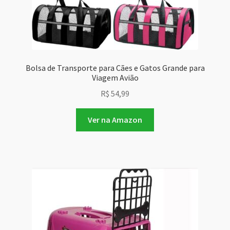
Bolsa de Transporte para Cães e Gatos Grande para
Viagem Avião
R$
54,99
Ver na Amazon