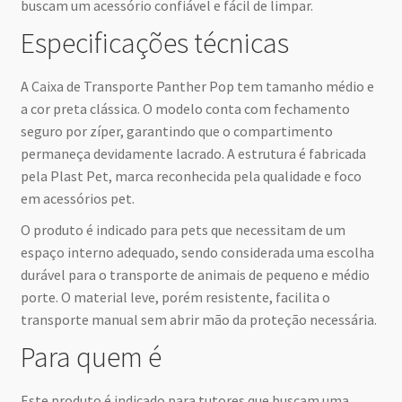
buscam um acessório confiável e fácil de limpar.
Especificações técnicas
A Caixa de Transporte Panther Pop tem tamanho médio e
a cor preta clássica. O modelo conta com fechamento
seguro por zíper, garantindo que o compartimento
permaneça devidamente lacrado. A estrutura é fabricada
pela Plast Pet, marca reconhecida pela qualidade e foco
em acessórios pet.
O produto é indicado para pets que necessitam de um
espaço interno adequado, sendo considerada uma escolha
durável para o transporte de animais de pequeno e médio
porte. O material leve, porém resistente, facilita o
transporte manual sem abrir mão da proteção necessária.
Para quem é
Este produto é indicado para tutores que buscam uma