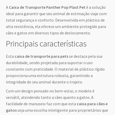
A
Caixa de Transporte Panther Pop Plast Pet
é a solução
ideal para garantir que seu animal de estimação viaje com
total segurança e conforto. Desenvolvida em plástico de
alta resistência, ela oferece um ambiente protegido para
cães e gatos em diversos tipos de deslocamento.
Principais características
Esta
caixa de transporte para pets
se destaca pela sua
durabilidade, sendo projetada para suportar o uso
constante com praticidade. O material de plástico rígido
proporciona uma estrutura robusta, garantindo a
integridade do seu animal durante o trajeto.
Com um design pensado no bem-estar, o modelo é
versátil, atendendo tanto a cães quanto a gatos. A
facilidade de manuseio faz com que esta
caixa para cães e
gatos
seja uma escolha inteligente para proprietários que