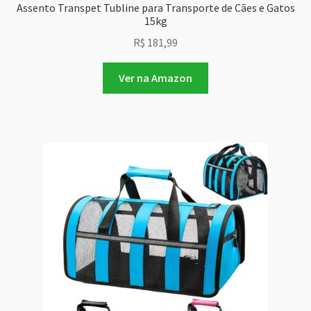
Assento Transpet Tubline para Transporte de Cães e Gatos
15kg
R$
181,99
Ver na Amazon