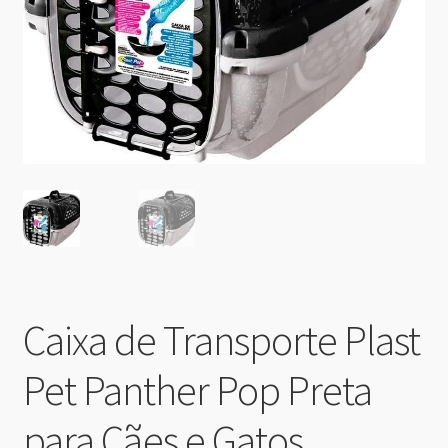
Caixa de Transporte Plast
Pet Panther Pop Preta
para Cães e Gatos