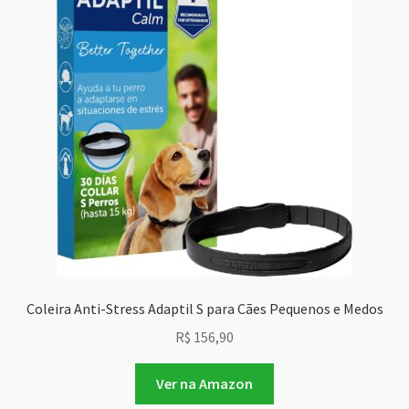
Coleira Anti-Stress Adaptil S para Cães Pequenos e Medos
R$
156,90
Ver na Amazon