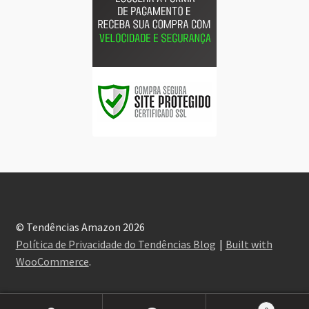
© Tendências Amazon 2026
Política de Privacidade do Tendências Blog
Built with
WooCommerce
.