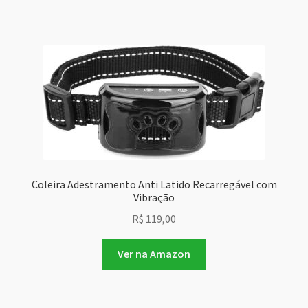
Coleira Adestramento Anti Latido Recarregável com
Vibração
R$
119,00
Ver na Amazon