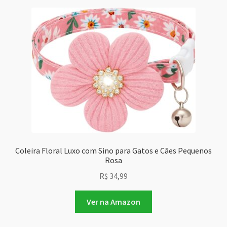
Coleira Floral Luxo com Sino para Gatos e Cães Pequenos
Rosa
R$
34,99
Ver na Amazon