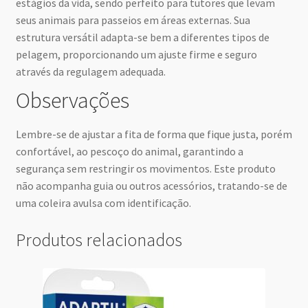
estágios da vida, sendo perfeito para tutores que levam
seus animais para passeios em áreas externas. Sua
estrutura versátil adapta-se bem a diferentes tipos de
pelagem, proporcionando um ajuste firme e seguro
através da regulagem adequada.
Observações
Lembre-se de ajustar a fita de forma que fique justa, porém
confortável, ao pescoço do animal, garantindo a
segurança sem restringir os movimentos. Este produto
não acompanha guia ou outros acessórios, tratando-se de
uma coleira avulsa com identificação.
Produtos relacionados