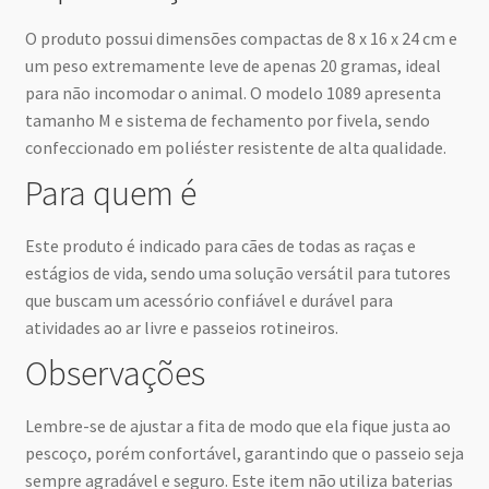
O produto possui dimensões compactas de 8 x 16 x 24 cm e
um peso extremamente leve de apenas 20 gramas, ideal
para não incomodar o animal. O modelo 1089 apresenta
tamanho M e sistema de fechamento por fivela, sendo
confeccionado em poliéster resistente de alta qualidade.
Para quem é
Este produto é indicado para cães de todas as raças e
estágios de vida, sendo uma solução versátil para tutores
que buscam um acessório confiável e durável para
atividades ao ar livre e passeios rotineiros.
Observações
Lembre-se de ajustar a fita de modo que ela fique justa ao
pescoço, porém confortável, garantindo que o passeio seja
sempre agradável e seguro. Este item não utiliza baterias