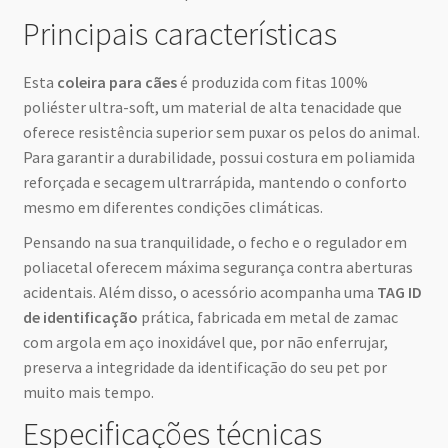
Principais características
Esta
coleira para cães
é produzida com fitas 100%
poliéster ultra-soft, um material de alta tenacidade que
oferece resistência superior sem puxar os pelos do animal.
Para garantir a durabilidade, possui costura em poliamida
reforçada e secagem ultrarrápida, mantendo o conforto
mesmo em diferentes condições climáticas.
Pensando na sua tranquilidade, o fecho e o regulador em
poliacetal oferecem máxima segurança contra aberturas
acidentais. Além disso, o acessório acompanha uma
TAG ID
de identificação
prática, fabricada em metal de zamac
com argola em aço inoxidável que, por não enferrujar,
preserva a integridade da identificação do seu pet por
muito mais tempo.
Especificações técnicas