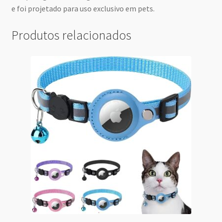
e foi projetado para uso exclusivo em pets.
Produtos relacionados