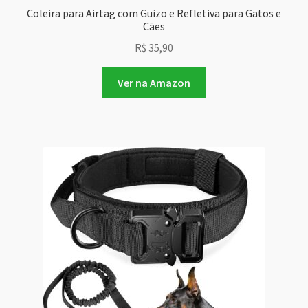
Coleira para Airtag com Guizo e Refletiva para Gatos e
Cães
R$
35,90
Ver na Amazon