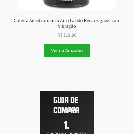
Coleira Adestramento Anti Latido Recarregável com
Vibração
R$
119,00
Ver na Amazon