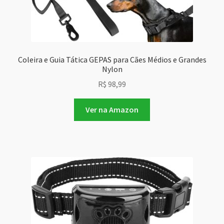
Coleira e Guia Tática GEPAS para Cães Médios e Grandes
Nylon
R$
98,99
Ver na Amazon