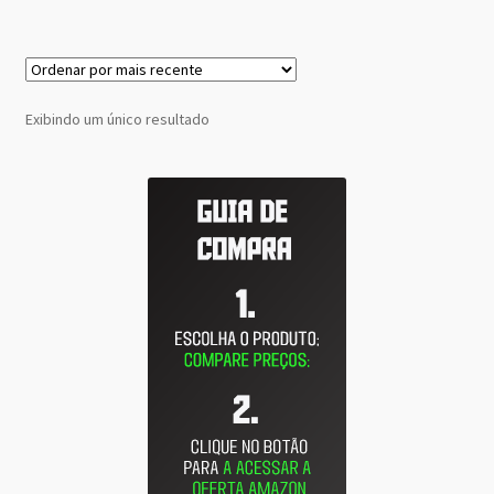
Exibindo um único resultado