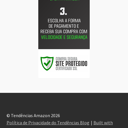
© Tendências Amazon 2026
Política de Privacidade do Tendências Blog
Built with