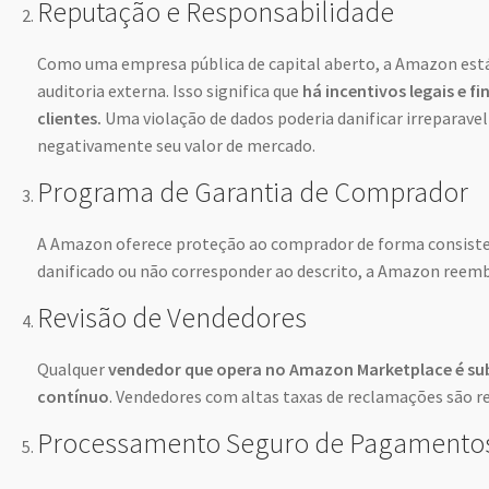
Reputação e Responsabilidade
Como uma empresa pública de capital aberto, a Amazon está
auditoria externa. Isso significa que
há incentivos legais e 
clientes.
Uma violação de dados poderia danificar irreparav
negativamente seu valor de mercado.
Programa de Garantia de Comprador
A Amazon oferece proteção ao comprador de forma consiste
danificado ou não corresponder ao descrito, a Amazon reembo
Revisão de Vendedores
Qualquer
vendedor que opera no Amazon Marketplace é su
contínuo
. Vendedores com altas taxas de reclamações são 
Processamento Seguro de Pagamento