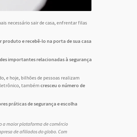
is necessário sair de casa, enfrentar filas
r produto e recebê-lo na porta de sua casa
es importantes relacionadas à segurança
 e hoje, bilhões de pessoas realizam
eletrônico, também
cresceu o número de
res práticas de segurança e escolha
o a maior plataforma de comércio
presa de afiliados do globo. Com