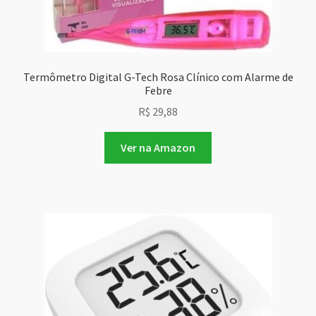
Termômetro Digital G-Tech Rosa Clínico com Alarme de
Febre
R$
29,88
Ver na Amazon