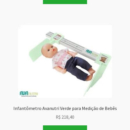
Infantômetro Avanutri Verde para Medição de Bebês
R$
218,40