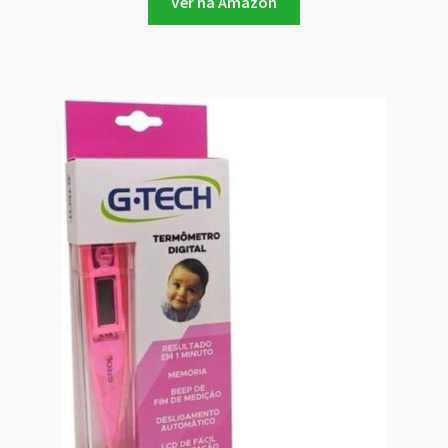
Ver na Amazon