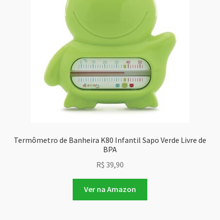
Termômetro de Banheira K80 Infantil Sapo Verde Livre de
BPA
R$
39,90
Ver na Amazon