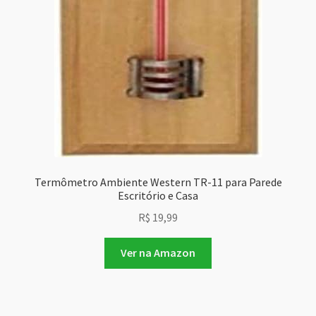
Termômetro Ambiente Western TR-11 para Parede
Escritório e Casa
R$
19,99
Ver na Amazon