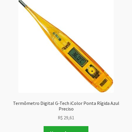
Termômetro Digital G-Tech iColor Ponta Rígida Azul
Preciso
R$
29,61