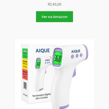
R$
60,00
Ver na Amazon