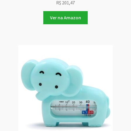
R$
201,47
Ver na Amazon