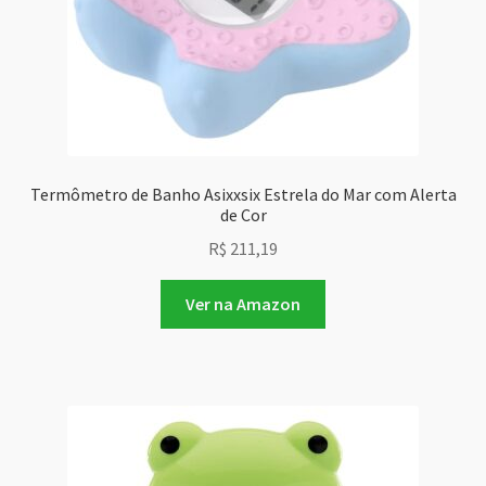
Termômetro de Banho Asixxsix Estrela do Mar com Alerta
de Cor
R$
211,19
Ver na Amazon