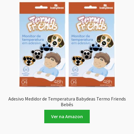
Adesivo Medidor de Temperatura Babydeas Termo Friends
Bebês
Ver na Amazon