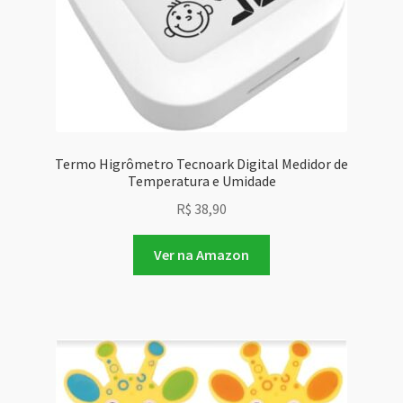
Termo Higrômetro Tecnoark Digital Medidor de
Temperatura e Umidade
R$
38,90
Ver na Amazon