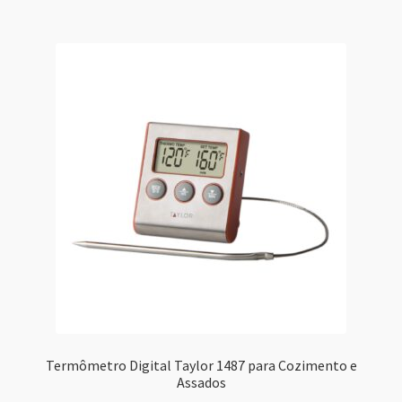
Termômetro Digital Taylor 1487 para Cozimento e
Assados