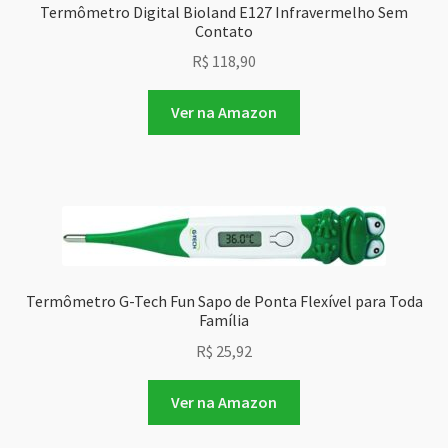
Termômetro Digital Bioland E127 Infravermelho Sem
Contato
R$
118,90
Ver na Amazon
Termômetro G-Tech Fun Sapo de Ponta Flexível para Toda
Família
R$
25,92
Ver na Amazon