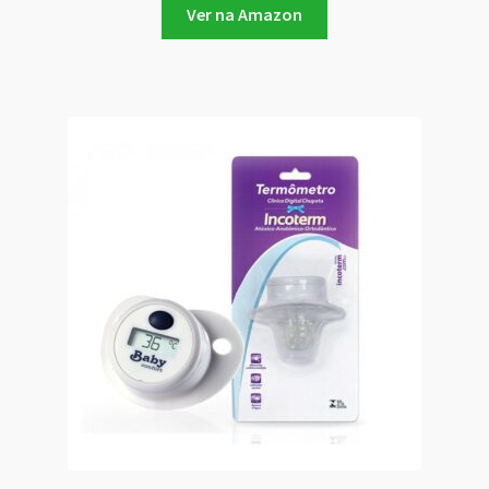
Ver na Amazon