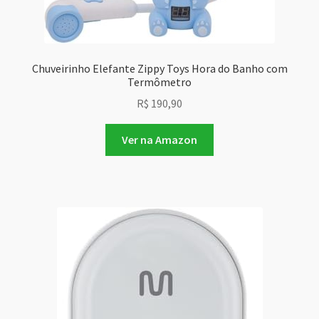
Chuveirinho Elefante Zippy Toys Hora do Banho com
Termômetro
R$
190,90
Ver na Amazon