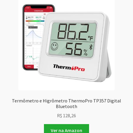
Termômetro e Higrômetro ThermoPro TP357 Digital
Bluetooth
R$
128,26
Ver na Amazon