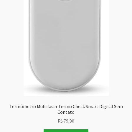
Termômetro Multilaser Termo Check Smart Digital Sem
Contato
R$
79,90