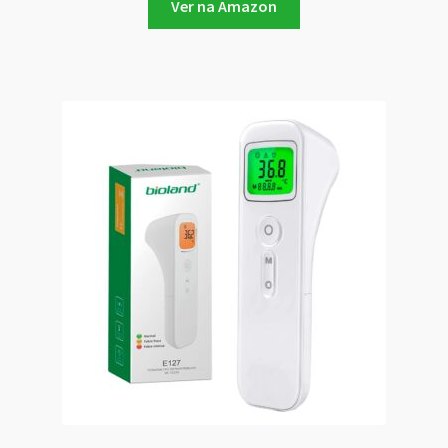
Ver na Amazon