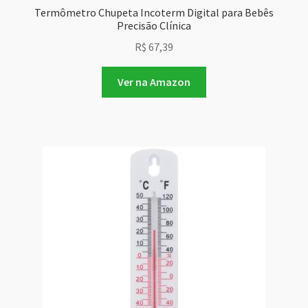
Termômetro Chupeta Incoterm Digital para Bebês
Precisão Clínica
R$
67,39
Ver na Amazon