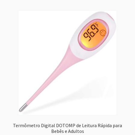
Termômetro Digital DOTOMP de Leitura Rápida para
Bebês e Adultos