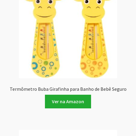
Termômetro Buba Girafinha para Banho de Bebê Seguro
Ver na Amazon