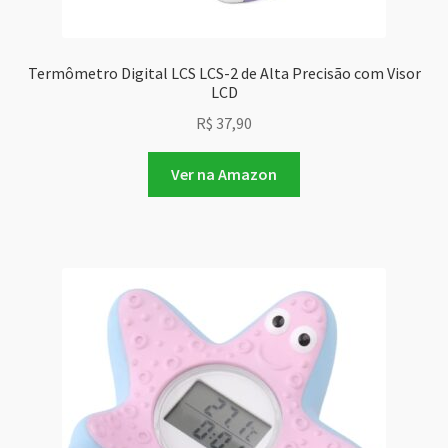
Termômetro Digital LCS LCS-2 de Alta Precisão com Visor
LCD
R$
37,90
Ver na Amazon