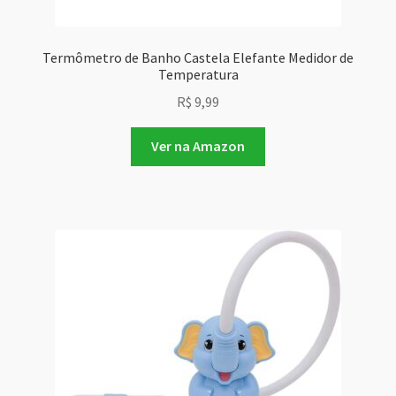
Termômetro de Banho Castela Elefante Medidor de
Temperatura
R$
9,99
Ver na Amazon