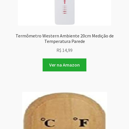
Termômetro Western Ambiente 20cm Medição de
Temperatura Parede
R$
14,99
Ver na Amazon