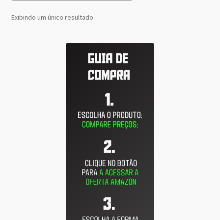
Exibindo um único resultado