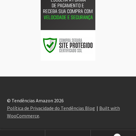
© Tendências Amazon 2026
Política de Privacidade do Tendências Blog
Built with
WooCommerce
.