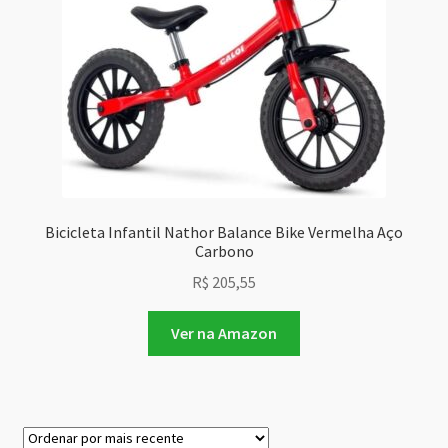
Bicicleta Infantil Nathor Balance Bike Vermelha Aço
Carbono
R$
205,55
Ver na Amazon