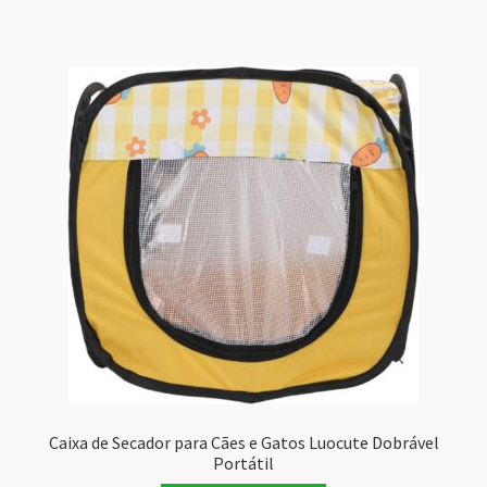
Caixa de Secador para Cães e Gatos Luocute Dobrável
Portátil