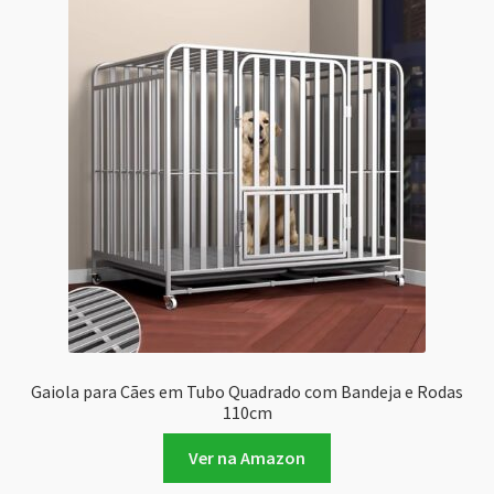
Gaiola para Cães em Tubo Quadrado com Bandeja e Rodas
110cm
Ver na Amazon