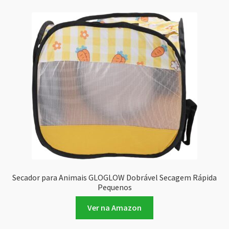
Secador para Animais GLOGLOW Dobrável Secagem Rápida
Pequenos
Ver na Amazon