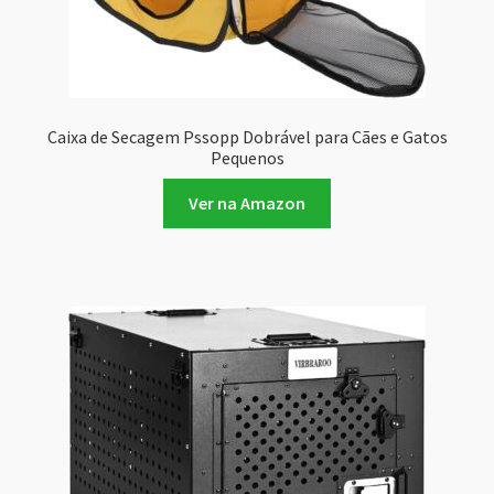
Caixa de Secagem Pssopp Dobrável para Cães e Gatos
Pequenos
Ver na Amazon