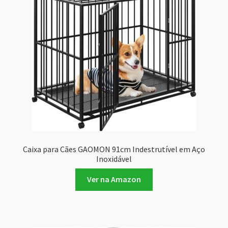
Caixa para Cães GAOMON 91cm Indestrutível em Aço
Inoxidável
Ver na Amazon