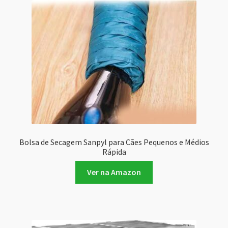
Bolsa de Secagem Sanpyl para Cães Pequenos e Médios
Rápida
Ver na Amazon