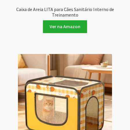
Caixa de Areia LITA para Cães Sanitário Interno de
Treinamento
Ver na Amazon