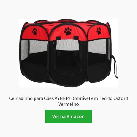
Cercadinho para Cães AYNEFY Dobrável em Tecido Oxford
Vermelho
Ver na Amazon