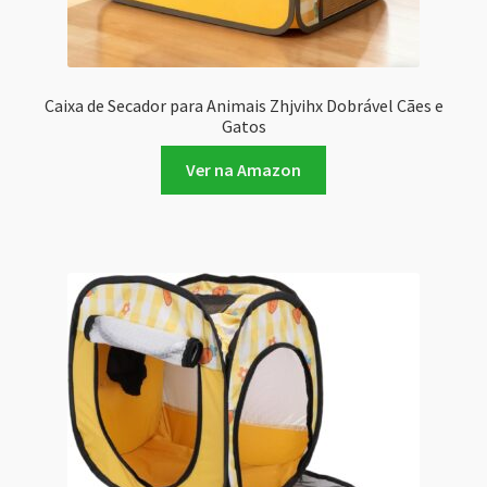
Caixa de Secador para Animais Zhjvihx Dobrável Cães e
Gatos
Ver na Amazon