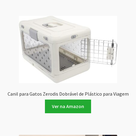
Canil para Gatos Zerodis Dobrável de Plástico para Viagem
Ver na Amazon