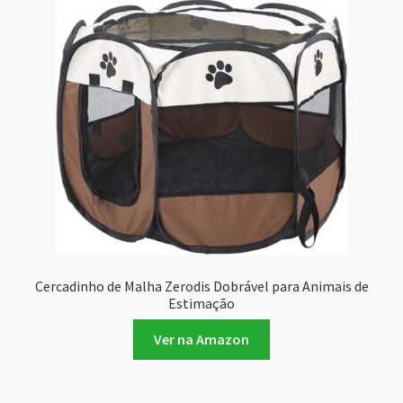
Cercadinho de Malha Zerodis Dobrável para Animais de
Estimação
Ver na Amazon