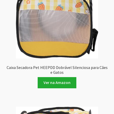
Caixa Secadora Pet HEEPDD Dobrável Silenciosa para Cães
e Gatos
Ver na Amazon