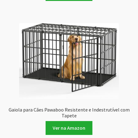
Gaiola para Cães Pawaboo Resistente e Indestrutível com
Tapete
Ver na Amazon