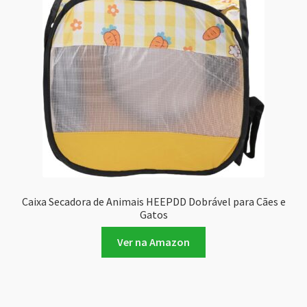
Caixa Secadora de Animais HEEPDD Dobrável para Cães e
Gatos
Ver na Amazon