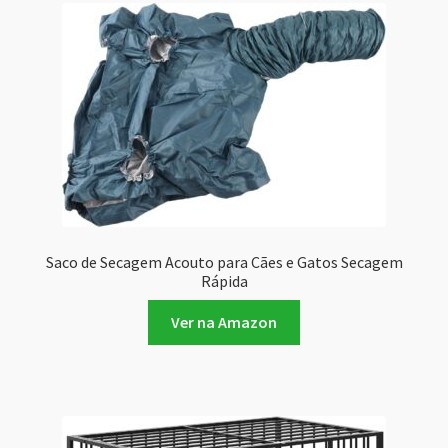
Saco de Secagem Acouto para Cães e Gatos Secagem
Rápida
Ver na Amazon