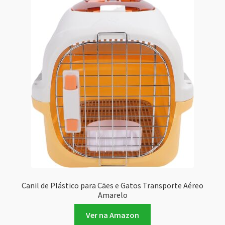
Canil de Plástico para Cães e Gatos Transporte Aéreo
Amarelo
Ver na Amazon