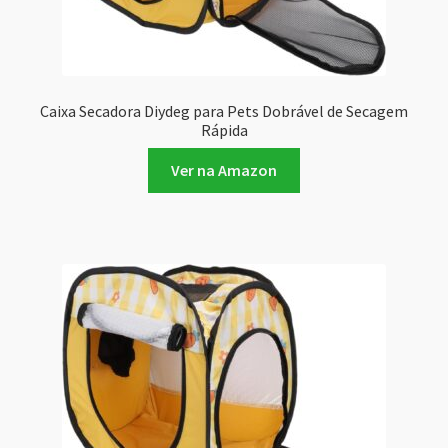
Caixa Secadora Diydeg para Pets Dobrável de Secagem
Rápida
Ver na Amazon