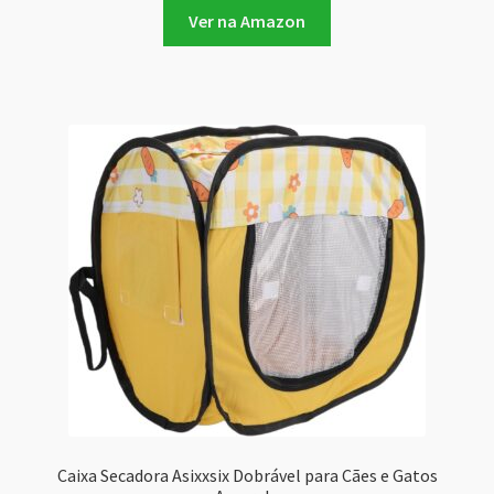
Ver na Amazon
Caixa Secadora Asixxsix Dobrável para Cães e Gatos