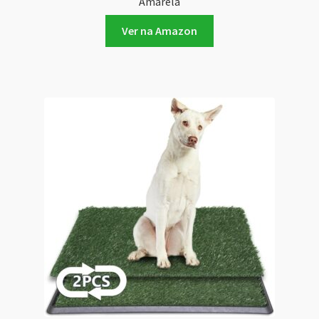
Amarela
Ver na Amazon