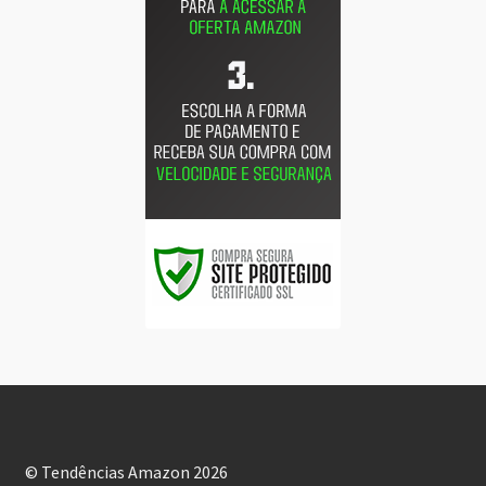
© Tendências Amazon 2026