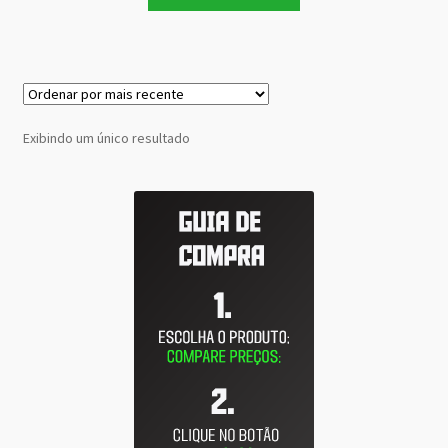
Exibindo um único resultado