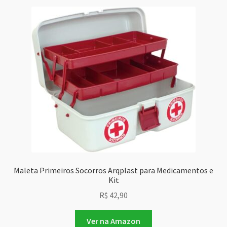
Maleta Primeiros Socorros Arqplast para Medicamentos e
Kit
R$
42,90
Ver na Amazon