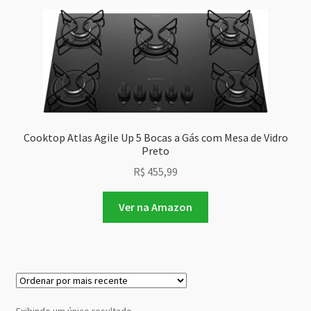
Cooktop Atlas Agile Up 5 Bocas a Gás com Mesa de Vidro
Preto
R$
455,99
Ver na Amazon