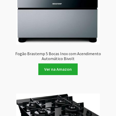
Fogão Brastemp 5 Bocas Inox com Acendimento
Automático Bivolt
Ver na Amazon