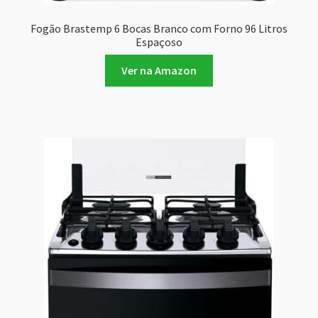
Fogão Brastemp 6 Bocas Branco com Forno 96 Litros
Espaçoso
Ver na Amazon