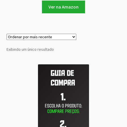
Ver na Amazon
Exibindo um único resultado