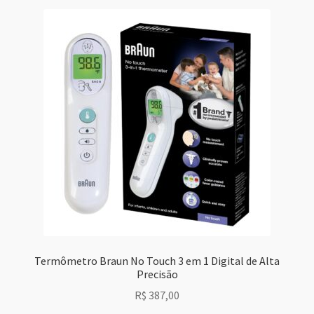
Termômetro Braun No Touch 3 em 1 Digital de Alta
Precisão
R$
387,00