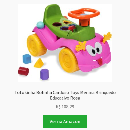
Totokinha Bolinha Cardoso Toys Menina Brinquedo
Educativo Rosa
R$
108,29
Ver na Amazon