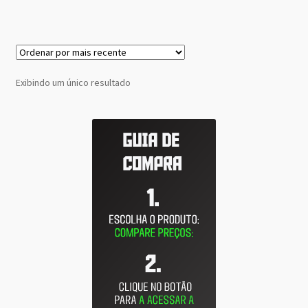
Exibindo um único resultado