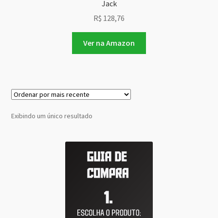
Jack
R$
128,76
Ver na Amazon
Exibindo um único resultado