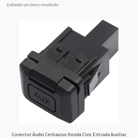
Exibindo um único resultado
Conector Áudio Centaurus Honda Civic Entrada Auxiliar