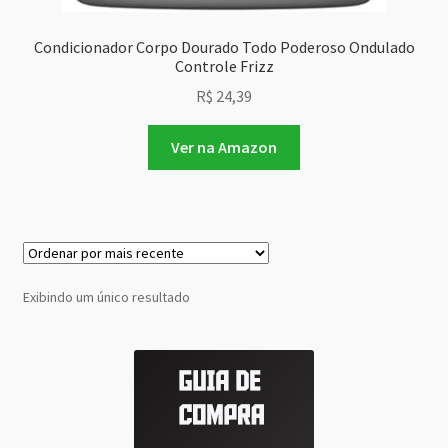
Condicionador Corpo Dourado Todo Poderoso Ondulado
Controle Frizz
R$
24,39
Ver na Amazon
Exibindo um único resultado