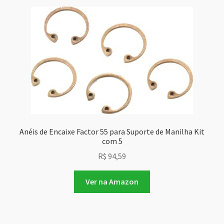
Anéis de Encaixe Factor 55 para Suporte de Manilha Kit
com 5
R$
94,59
Ver na Amazon