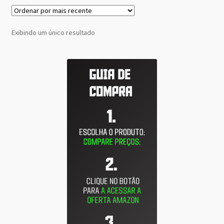
Exibindo um único resultado