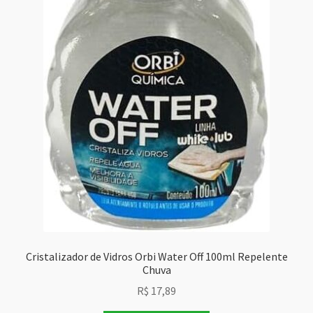
Cristalizador de Vidros Orbi Water Off 100ml Repelente
Chuva
R$
17,89