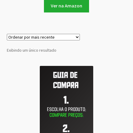
Ver na Amazon
Exibindo um único resultado