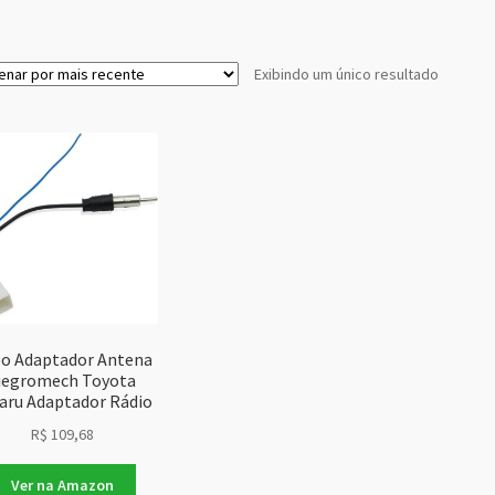
Exibindo um único resultado
o Adaptador Antena
iegromech Toyota
aru Adaptador Rádio
R$
109,68
Ver na Amazon