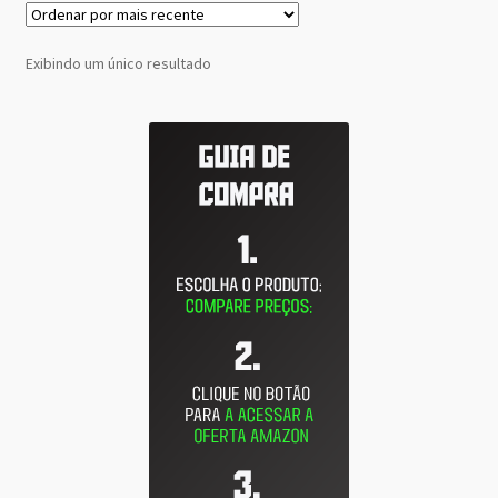
Exibindo um único resultado