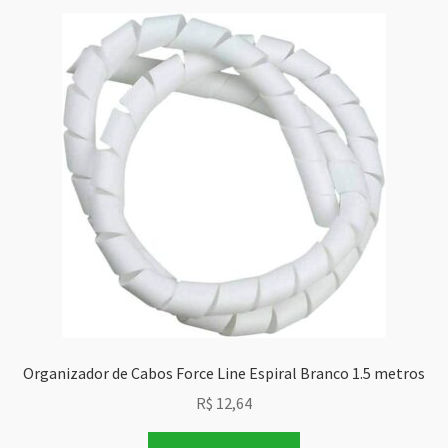
Organizador de Cabos Force Line Espiral Branco 1.5 metros
R$
12,64