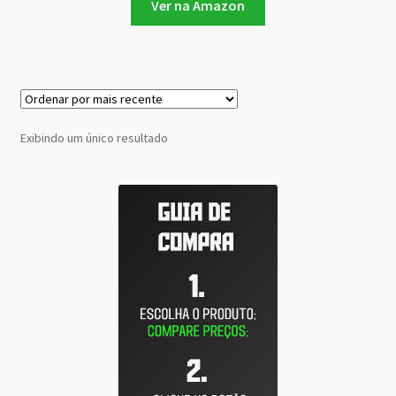
Ver na Amazon
Exibindo um único resultado