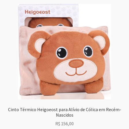
Cinto Térmico Heigoeost para Alívio de Cólica em Recém-
Nascidos
R$
156,00