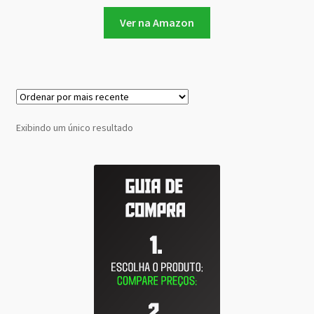
Ver na Amazon
Exibindo um único resultado