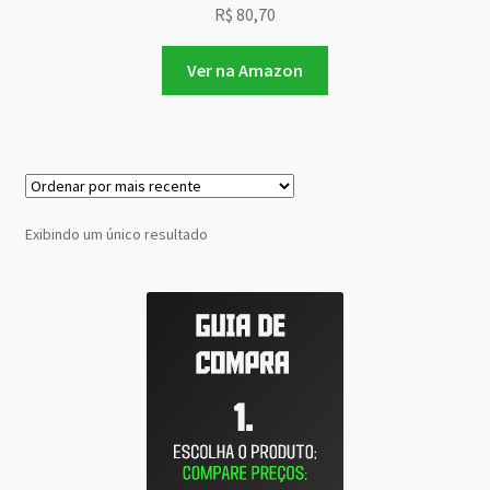
R$
80,70
Ver na Amazon
Exibindo um único resultado