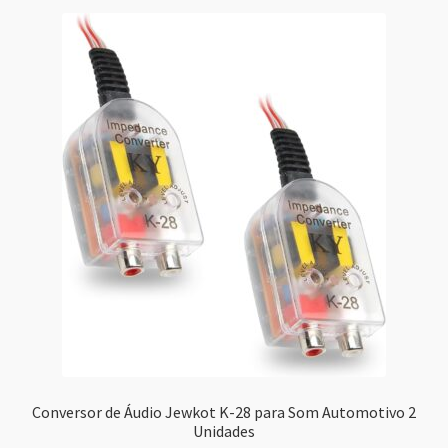
Conversor de Áudio Jewkot K-28 para Som Automotivo 2
Unidades