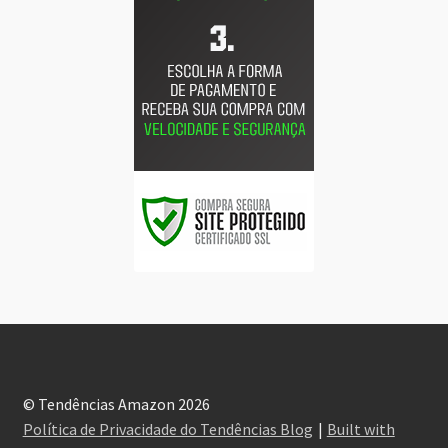
© Tendências Amazon 2026
Política de Privacidade do Tendências Blog
Built with