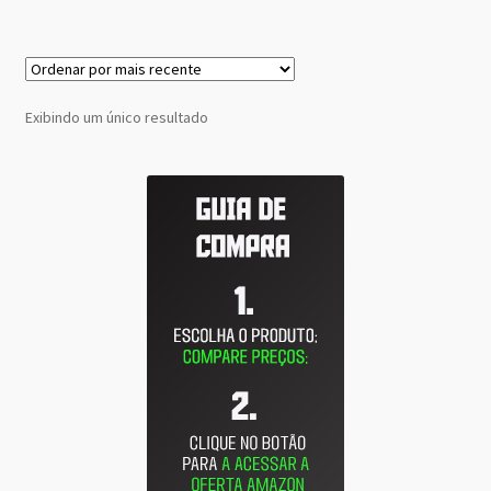
Exibindo um único resultado