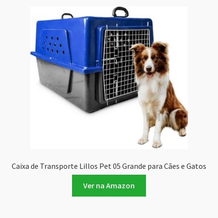
Caixa de Transporte Lillos Pet 05 Grande para Cães e Gatos
Ver na Amazon