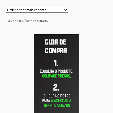
Exibindo um único resultado