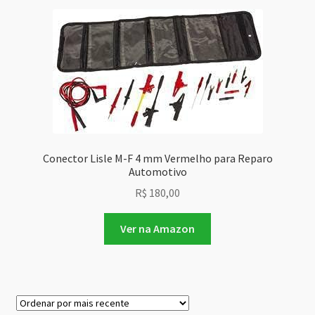
Conector Lisle M-F 4 mm Vermelho para Reparo
Automotivo
R$
180,00
Ver na Amazon