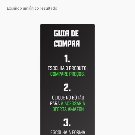
Exibindo um único resultado