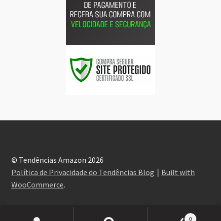
© Tendências Amazon 2026
Política de Privacidade do Tendências Blog
Built with
WooCommerce
.
0