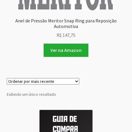
Anel de Pressão Meritor Snap Ring para Reposição
Automotiva
R$
147,75
Ver na Amazon
Exibindo um único resultado