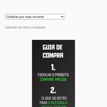
Exibindo um único resultado