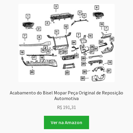
Acabamento do Bisel Mopar Peça Original de Reposição
Automotiva
R$
191,31
Ver na Amazon