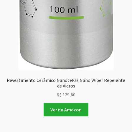
Revestimento Cerâmico Nanotekas Nano Wiper Repelente
de Vidros
R$
129,60
Ver na Amazon