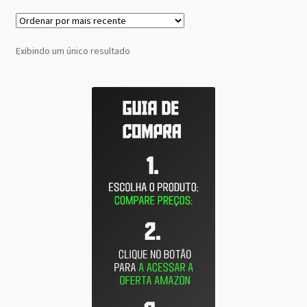
Exibindo um único resultado