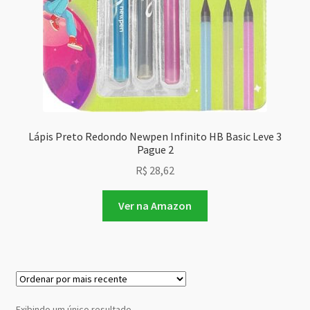
Lápis Preto Redondo Newpen Infinito HB Basic Leve 3
Pague 2
R$
28,62
Ver na Amazon
Exibindo um único resultado