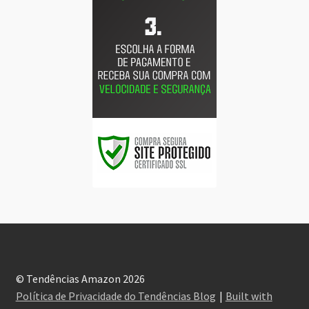
© Tendências Amazon 2026
Política de Privacidade do Tendências Blog
Built with