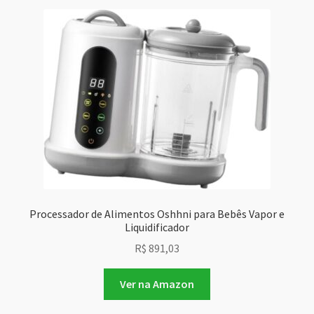
Processador de Alimentos Oshhni para Bebês Vapor e
Liquidificador
R$
891,03
Ver na Amazon