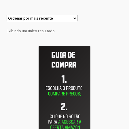
Exibindo um único resultado