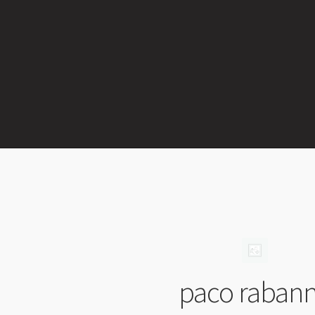
paco raban