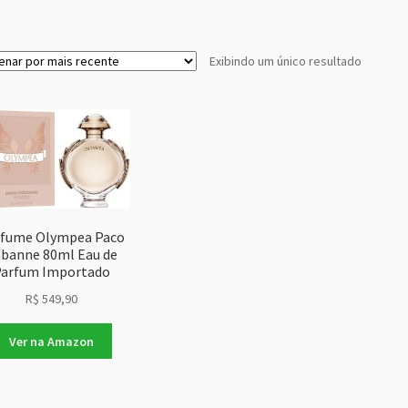
Exibindo um único resultado
fume Olympea Paco
banne 80ml Eau de
arfum Importado
R$
549,90
Ver na Amazon