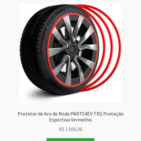
Protetor de Aro de Roda PARTS4EV TR2 Proteção
Esportiva Vermelho
R$
1.506,06