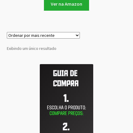
Ver na Amazon
Exibindo um único resultado