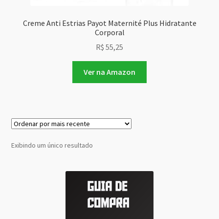
Creme Anti Estrias Payot Maternité Plus Hidratante
Corporal
R$
55,25
Ver na Amazon
Exibindo um único resultado