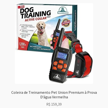
Coleira de Treinamento Pet Union Premium à Prova
D’água Vermelha
R$
159,39