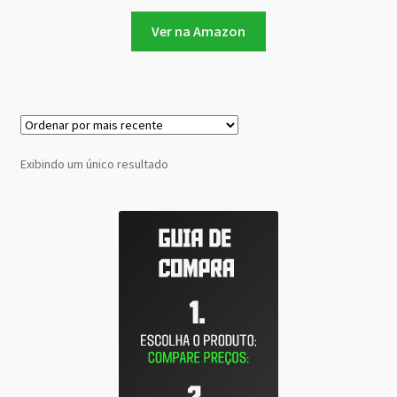
Ver na Amazon
Exibindo um único resultado