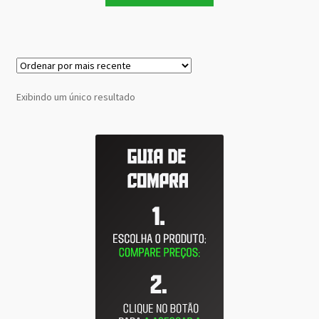
Exibindo um único resultado