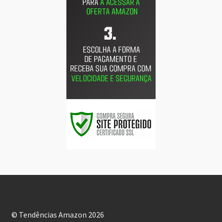
© Tendências Amazon 2026