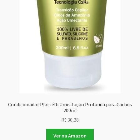
Condicionador Plattélli Umectação Profunda para Cachos
200ml
R$
30,28
Ver na Amazon