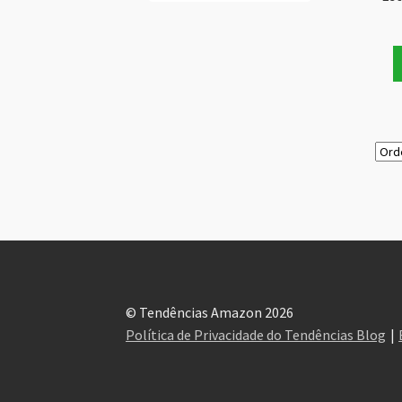
© Tendências Amazon 2026
Política de Privacidade do Tendências Blog