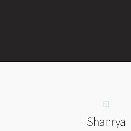
Shanrya