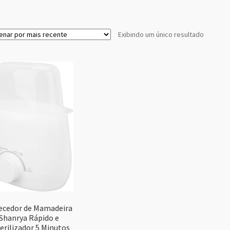
Exibindo um único resultado
ecedor de Mamadeira
Shanrya Rápido e
erilizador 5 Minutos