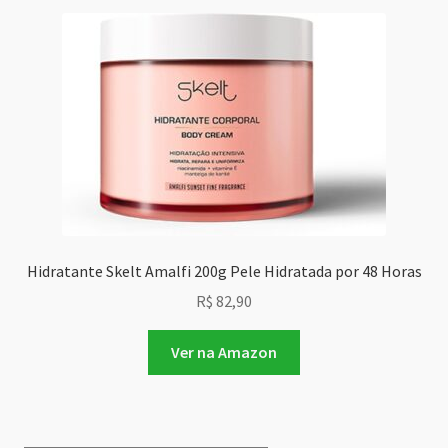
Hidratante Skelt Amalfi 200g Pele Hidratada por 48 Horas
R$
82,90
Ver na Amazon