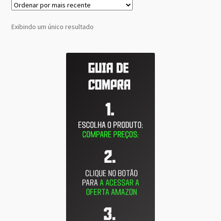
Exibindo um único resultado