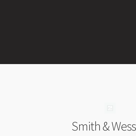
Smith & Wes