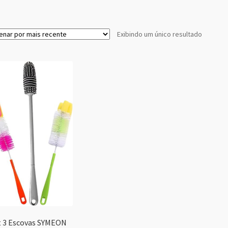
Exibindo um único resultado
t 3 Escovas SYMEON