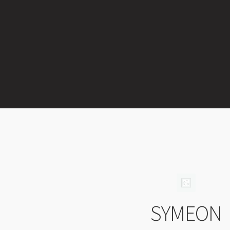
SYMEON