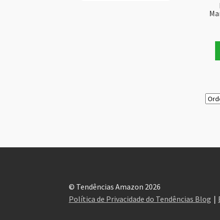
Ma
© Tendências Amazon 2026
Política de Privacidade do Tendências Blog