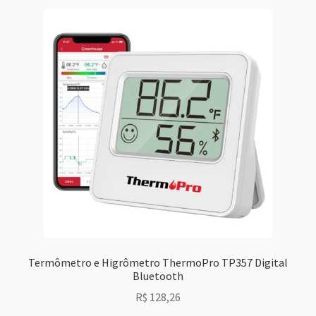
Termômetro e Higrômetro ThermoPro TP357 Digital
Bluetooth
R$
128,26