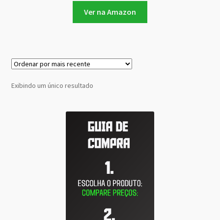
Ver na Amazon
Exibindo um único resultado