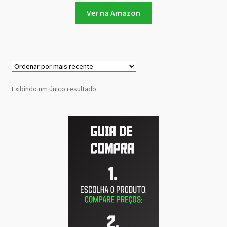
Ver na Amazon
Exibindo um único resultado