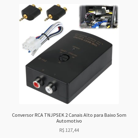
Conversor RCA TNJPSEK 2 Canais Alto para Baixo Som
Automotivo
R$
127,44