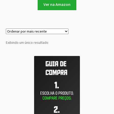
Ver na Amazon
Exibindo um único resultado