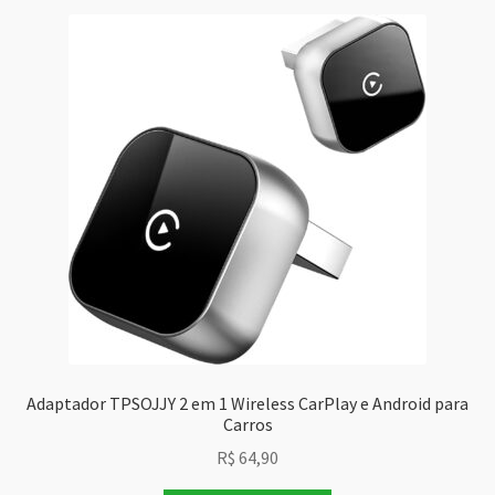
Adaptador TPSOJJY 2 em 1 Wireless CarPlay e Android para
Carros
R$
64,90